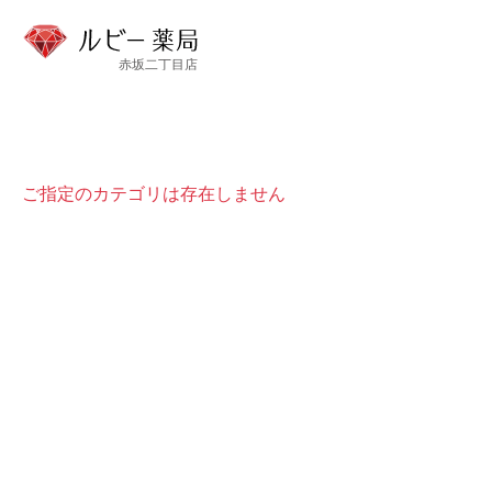
ご指定のカテゴリは存在しません