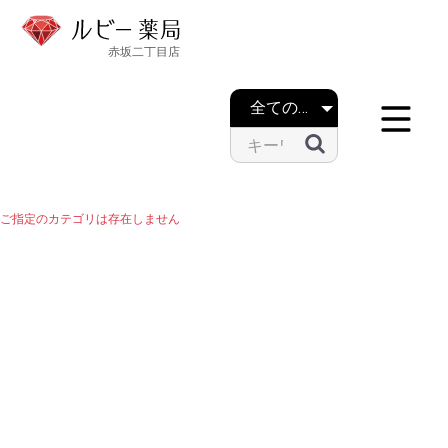
ご指定のカテゴリは存在しません